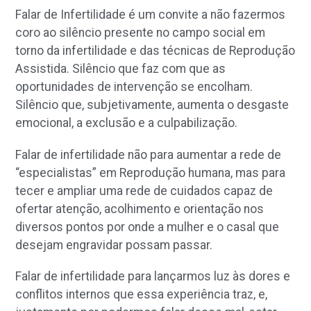
Falar de Infertilidade é um convite a não fazermos
coro ao silêncio presente no campo social em
torno da infertilidade e das técnicas de Reprodução
Assistida. Silêncio que faz com que as
oportunidades de intervenção se encolham.
Silêncio que, subjetivamente, aumenta o desgaste
emocional, a exclusão e a culpabilização.
Falar de infertilidade não para aumentar a rede de
“especialistas” em Reprodução humana, mas para
tecer e ampliar uma rede de cuidados capaz de
ofertar atenção, acolhimento e orientação nos
diversos pontos por onde a mulher e o casal que
desejam engravidar possam passar.
Falar de infertilidade para lançarmos luz às dores e
conflitos internos que essa experiência traz, e,