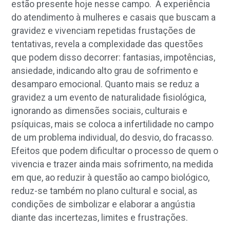
estão presente hoje nesse campo. A experiência
do atendimento à mulheres e casais que buscam a
gravidez e vivenciam repetidas frustações de
tentativas, revela a complexidade das questões
que podem disso decorrer: fantasias, impotências,
ansiedade, indicando alto grau de sofrimento e
desamparo emocional. Quanto mais se reduz a
gravidez a um evento de naturalidade fisiológica,
ignorando as dimensões sociais, culturais e
psíquicas, mais se coloca a infertilidade no campo
de um problema individual, do desvio, do fracasso.
Efeitos que podem dificultar o processo de quem o
vivencia e trazer ainda mais sofrimento, na medida
em que, ao reduzir à questão ao campo biológico,
reduz-se também no plano cultural e social, as
condições de simbolizar e elaborar a angústia
diante das incertezas, limites e frustrações.