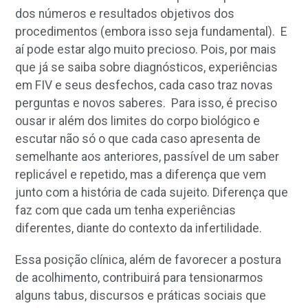
dos números e resultados objetivos dos
procedimentos (embora isso seja fundamental). E
aí pode estar algo muito precioso. Pois, por mais
que já se saiba sobre diagnósticos, experiências
em FIV e seus desfechos, cada caso traz novas
perguntas e novos saberes. Para isso, é preciso
ousar ir além dos limites do corpo biológico e
escutar não só o que cada caso apresenta de
semelhante aos anteriores, passível de um saber
replicável e repetido, mas a diferença que vem
junto com a história de cada sujeito. Diferença que
faz com que cada um tenha experiências
diferentes, diante do contexto da infertilidade.
Essa posição clínica, além de favorecer a postura
de acolhimento, contribuirá para tensionarmos
alguns tabus, discursos e práticas sociais que