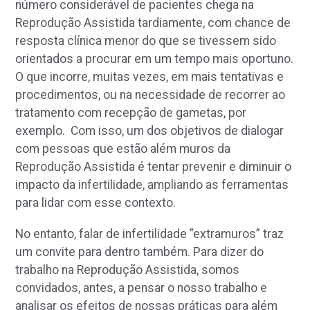
número considerável de pacientes chega na
Reprodução Assistida tardiamente, com chance de
resposta clínica menor do que se tivessem sido
orientados a procurar em um tempo mais oportuno.
O que incorre, muitas vezes, em mais tentativas e
procedimentos, ou na necessidade de recorrer ao
tratamento com recepção de gametas, por
exemplo. Com isso, um dos objetivos de dialogar
com pessoas que estão além muros da
Reprodução Assistida é tentar prevenir e diminuir o
impacto da infertilidade, ampliando as ferramentas
para lidar com esse contexto.
No entanto, falar de infertilidade ”extramuros” traz
um convite para dentro também. Para dizer do
trabalho na Reprodução Assistida, somos
convidados, antes, a pensar o nosso trabalho e
analisar os efeitos de nossas práticas para além