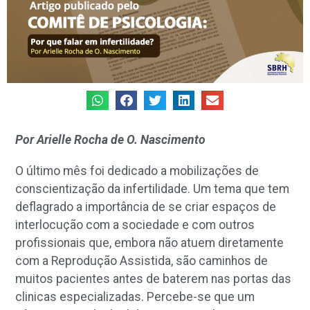
Por Arielle Rocha de O. Nascimento
O último mês foi dedicado a mobilizações de
conscientização da infertilidade. Um tema que tem
deflagrado a importância de se criar espaços de
interlocução com a sociedade e com outros
profissionais que, embora não atuem diretamente
com a Reprodução Assistida, são caminhos de
muitos pacientes antes de baterem nas portas das
clinicas especializadas. Percebe-se que um