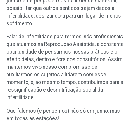
justamente por podermos falar desse mal-estar,
possibilitar que outros sentidos sejam dados a
infertilidade, deslizando-a para um lugar de menos
sofrimento.
Falar de infertilidade para termos, nós profissionais
que atuamos na Reprodução Assistida, a constante
oportunidade de pensarmos nossas práticas e o
efeito delas, dentro e fora dos consultórios. Assim,
mantemos vivo nosso compromisso de
auxiliarmos os sujeitos a lidarem com esse
momento, e, ao mesmo tempo, contribuímos para a
ressignificação e desmitificação social da
infertilidade.
Que falemos (e pensemos) não só em junho, mas
em todas as estações!