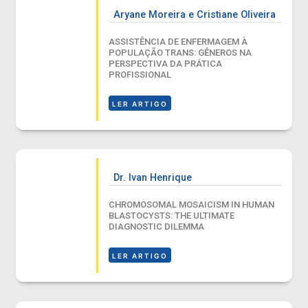
Aryane Moreira e Cristiane Oliveira
ASSISTÊNCIA DE ENFERMAGEM À
POPULAÇÃO TRANS: GÊNEROS NA
PERSPECTIVA DA PRÁTICA
PROFISSIONAL
LER ARTIGO
Dr. Ivan Henrique
CHROMOSOMAL MOSAICISM IN HUMAN
BLASTOCYSTS: THE ULTIMATE
DIAGNOSTIC DILEMMA
LER ARTIGO