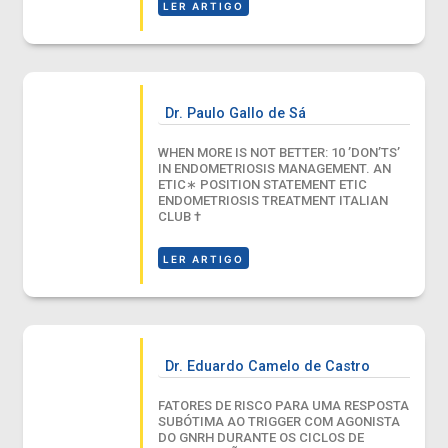
LER ARTIGO
Dr. Paulo Gallo de Sá
WHEN MORE IS NOT BETTER: 10 ’DON’TS’
IN ENDOMETRIOSIS MANAGEMENT. AN
ETIC∗ POSITION STATEMENT ETIC
ENDOMETRIOSIS TREATMENT ITALIAN
CLUB †
LER ARTIGO
Dr. Eduardo Camelo de Castro
FATORES DE RISCO PARA UMA RESPOSTA
SUBÓTIMA AO TRIGGER COM AGONISTA
DO GNRH DURANTE OS CICLOS DE