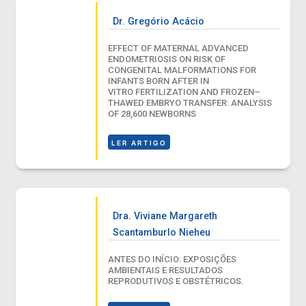
Dr. Gregório Acácio
EFFECT OF MATERNAL ADVANCED
ENDOMETRIOSIS ON RISK OF
CONGENITAL MALFORMATIONS FOR
INFANTS BORN AFTER IN
VITRO FERTILIZATION AND FROZEN–
THAWED EMBRYO TRANSFER: ANALYSIS
OF 28,600 NEWBORNS
LER ARTIGO
Dra. Viviane Margareth
Scantamburlo Nieheu
ANTES DO INÍCIO: EXPOSIÇÕES
AMBIENTAIS E RESULTADOS
REPRODUTIVOS E OBSTÉTRICOS.