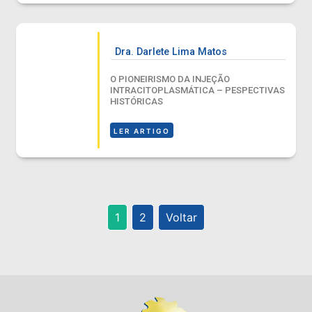
Dra. Darlete Lima Matos
O PIONEIRISMO DA INJEÇÃO
INTRACITOPLASMÁTICA – PESPECTIVAS
HISTÓRICAS
LER ARTIGO
1
2
Voltar