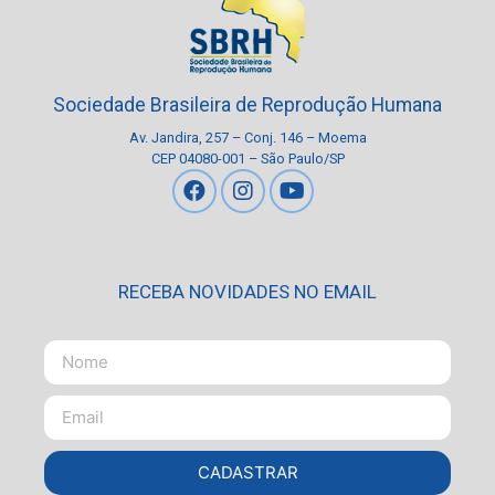
Sociedade Brasileira de Reprodução Humana
Av. Jandira, 257 – Conj. 146 – Moema
CEP 04080-001 – São Paulo/SP
RECEBA NOVIDADES NO EMAIL
CADASTRAR