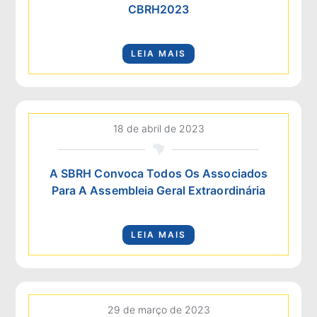
CBRH2023
LEIA MAIS
18 de abril de 2023
A SBRH Convoca Todos Os Associados
Para A Assembleia Geral Extraordinária
LEIA MAIS
29 de março de 2023