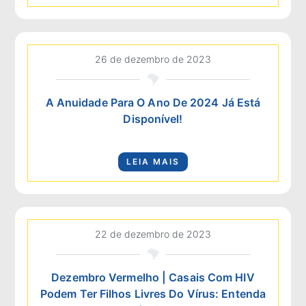
26 de dezembro de 2023
A Anuidade Para O Ano De 2024 Já Está
Disponível!
LEIA MAIS
22 de dezembro de 2023
Dezembro Vermelho | Casais Com HIV
Podem Ter Filhos Livres Do Vírus: Entenda