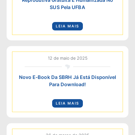
SUS Pela UFBA
LEIA MAIS
12 de maio de 2025
Novo E-Book Da SBRH Já Está Disponível
Para Download!
LEIA MAIS