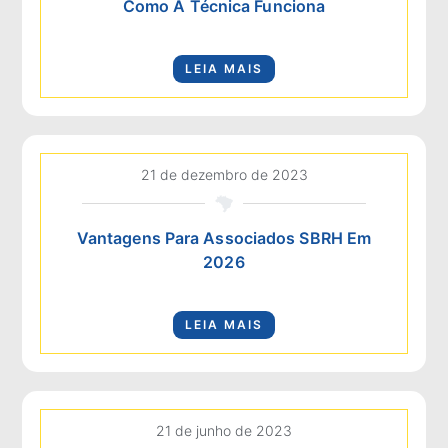
Como A Técnica Funciona
LEIA MAIS
21 de dezembro de 2023
Vantagens Para Associados SBRH Em
2026
LEIA MAIS
21 de junho de 2023