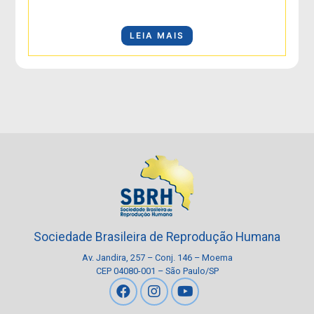
LEIA MAIS
Sociedade Brasileira de Reprodução Humana
Av. Jandira, 257 – Conj. 146 – Moema
CEP 04080-001 – São Paulo/SP