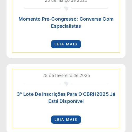
26 de março de 2025
Momento Pré-Congresso: Conversa Com
Especialistas
LEIA MAIS
28 de fevereiro de 2025
3º Lote De Inscrições Para O CBRH2025 Já
Está Disponível
LEIA MAIS