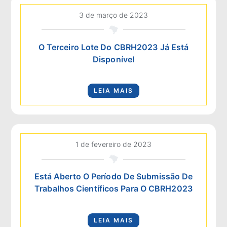
3 de março de 2023
O Terceiro Lote Do CBRH2023 Já Está
Disponível
LEIA MAIS
1 de fevereiro de 2023
Está Aberto O Período De Submissão De
Trabalhos Científicos Para O CBRH2023
LEIA MAIS