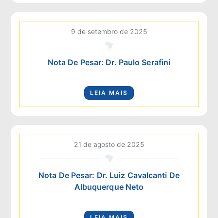
9 de setembro de 2025
Nota De Pesar: Dr. Paulo Serafini
LEIA MAIS
21 de agosto de 2025
Nota De Pesar: Dr. Luiz Cavalcanti De
Albuquerque Neto
LEIA MAIS