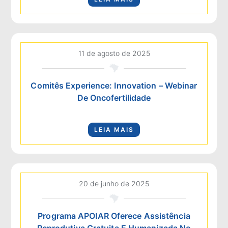
11 de agosto de 2025
Comitês Experience: Innovation – Webinar
De Oncofertilidade
LEIA MAIS
20 de junho de 2025
Programa APOIAR Oferece Assistência
Reprodutiva Gratuita E Humanizada No