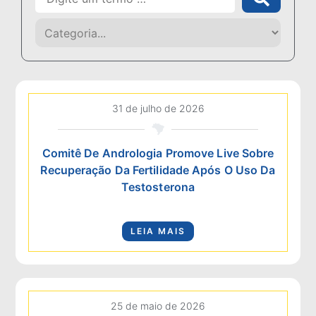
31 de julho de 2026
Comitê De Andrologia Promove Live Sobre
Recuperação Da Fertilidade Após O Uso Da
Testosterona
LEIA MAIS
25 de maio de 2026