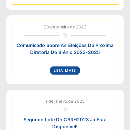
20 de janeiro de 2023
Comunicado Sobre As Eleições Da Próxima
Diretoria Do Biênio 2023-2025
LEIA MAIS
1 de janeiro de 2023
Segundo Lote Do CBRH2023 Já Está
Disponível!