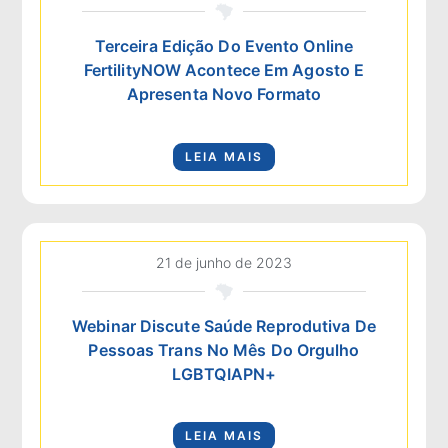
Terceira Edição Do Evento Online
FertilityNOW Acontece Em Agosto E
Apresenta Novo Formato
LEIA MAIS
21 de junho de 2023
Webinar Discute Saúde Reprodutiva De
Pessoas Trans No Mês Do Orgulho
LGBTQIAPN+
LEIA MAIS