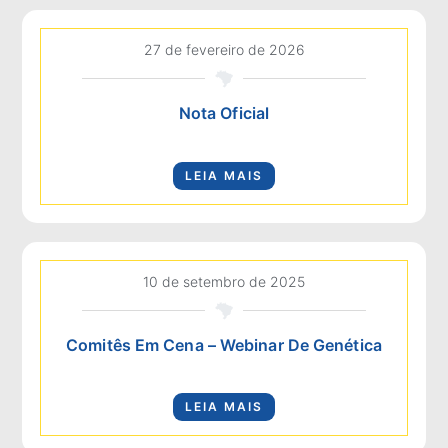
27 de fevereiro de 2026
Nota Oficial
LEIA MAIS
10 de setembro de 2025
Comitês Em Cena – Webinar De Genética
LEIA MAIS