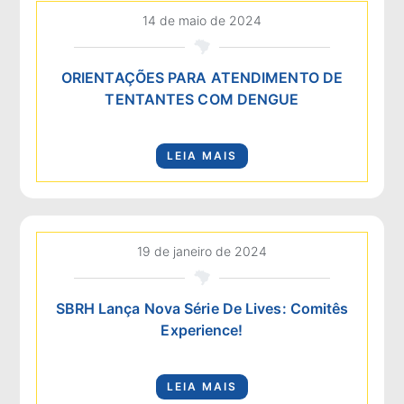
14 de maio de 2024
ORIENTAÇÕES PARA ATENDIMENTO DE
TENTANTES COM DENGUE
LEIA MAIS
19 de janeiro de 2024
SBRH Lança Nova Série De Lives: Comitês
Experience!
LEIA MAIS