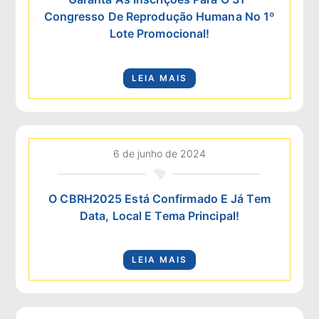
Congresso De Reprodução Humana No 1º
Lote Promocional!
LEIA MAIS
6 de junho de 2024
O CBRH2025 Está Confirmado E Já Tem
Data, Local E Tema Principal!
LEIA MAIS