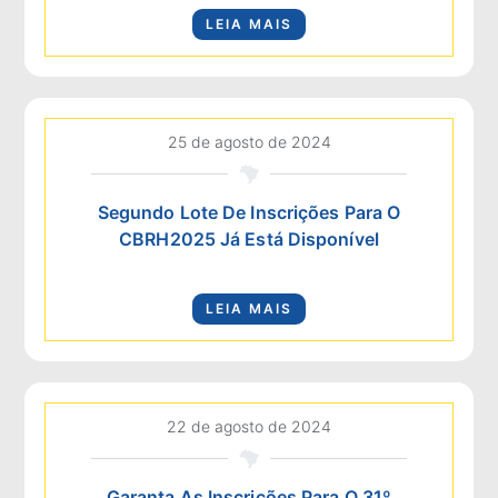
LEIA MAIS
25 de agosto de 2024
Segundo Lote De Inscrições Para O
CBRH2025 Já Está Disponível
LEIA MAIS
22 de agosto de 2024
Garanta As Inscrições Para O 31º