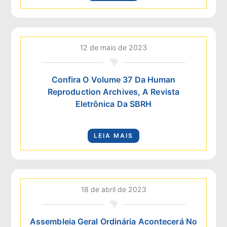
12 de maio de 2023
Confira O Volume 37 Da Human
Reproduction Archives, A Revista
Eletrônica Da SBRH
LEIA MAIS
18 de abril de 2023
Assembleia Geral Ordinária Acontecerá No