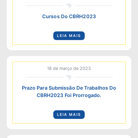
Cursos Do CBRH2023
LEIA MAIS
18 de março de 2023
Prazo Para Submissão De Trabalhos Do
CBRH2023 Foi Prorrogado.
LEIA MAIS