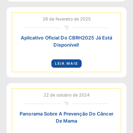
26 de fevereiro de 2025
Aplicativo Oficial Do CBRH2025 Já Está
Disponível!
LEIA MAIS
22 de outubro de 2024
Panorama Sobre A Prevenção Do Câncer
De Mama