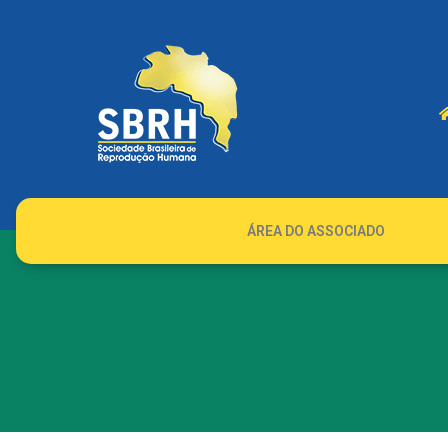
ÁREA DO ASSOCIADO