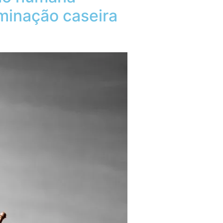
eminação caseira