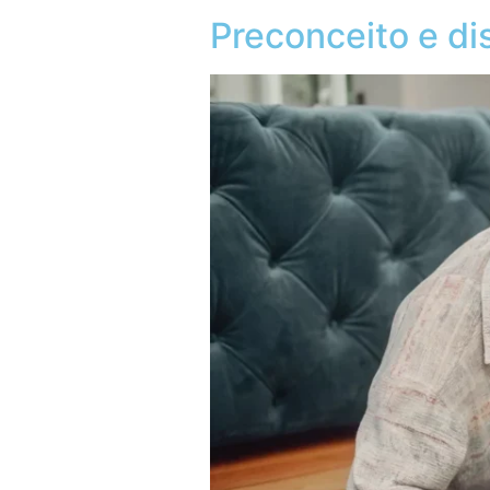
Preconceito e dis