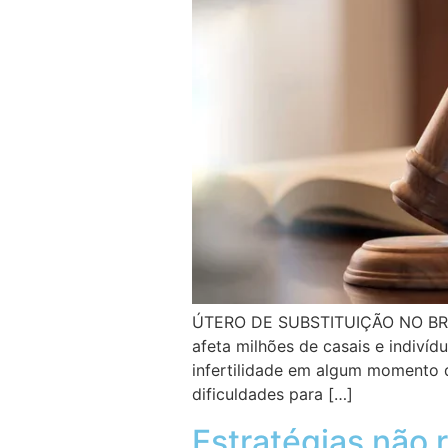
ÚTERO DE SUBSTITUIÇÃO NO BR
afeta milhões de casais e indiv
infertilidade em algum momento 
dificuldades para […]
Estratégias não