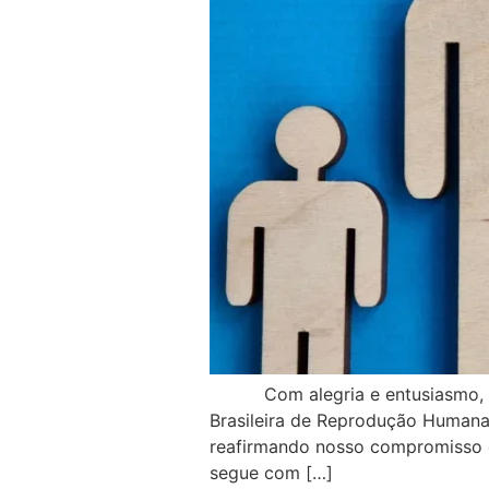
Com alegria e entusiasmo, damo
Brasileira de Reprodução Humana
reafirmando nosso compromisso em
segue com […]