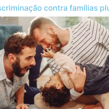
criminação contra famílias pl