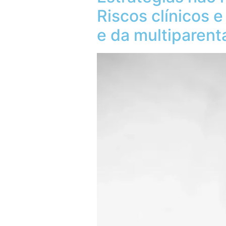
Riscos clínicos 
e da multiparent