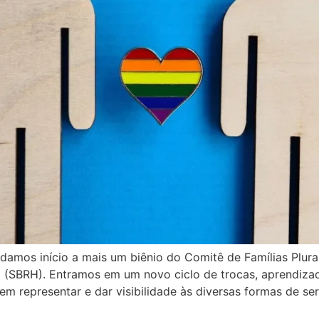
s início a mais um biênio do Comitê de Famílias Plura
 (SBRH). Entramos em um novo ciclo de trocas, aprendizad
 representar e dar visibilidade às diversas formas de ser