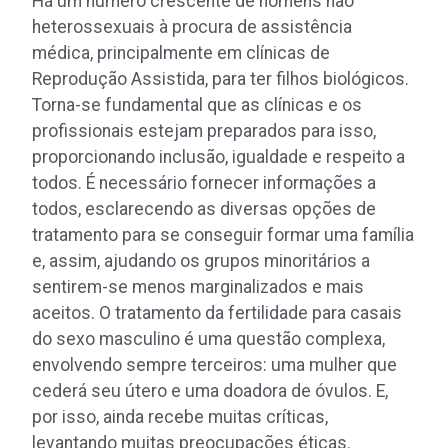
Há um número crescente de homens não
heterossexuais à procura de assistência
médica, principalmente em clínicas de
Reprodução Assistida, para ter filhos biológicos.
Torna-se fundamental que as clínicas e os
profissionais estejam preparados para isso,
proporcionando inclusão, igualdade e respeito a
todos. É necessário fornecer informações a
todos, esclarecendo as diversas opções de
tratamento para se conseguir formar uma família
e, assim, ajudando os grupos minoritários a
sentirem-se menos marginalizados e mais
aceitos. O tratamento da fertilidade para casais
do sexo masculino é uma questão complexa,
envolvendo sempre terceiros: uma mulher que
cederá seu útero e uma doadora de óvulos. E,
por isso, ainda recebe muitas críticas,
levantando muitas preocupações éticas.