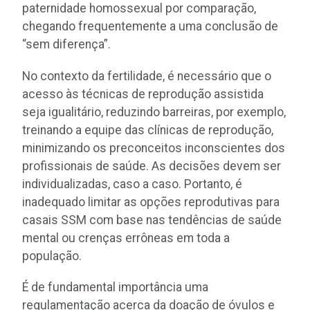
paternidade homossexual por comparação,
chegando frequentemente a uma conclusão de
“sem diferença”.
No contexto da fertilidade, é necessário que o
acesso às técnicas de reprodução assistida
seja igualitário, reduzindo barreiras, por exemplo,
treinando a equipe das clínicas de reprodução,
minimizando os preconceitos inconscientes dos
profissionais de saúde. As decisões devem ser
individualizadas, caso a caso. Portanto, é
inadequado limitar as opções reprodutivas para
casais SSM com base nas tendências de saúde
mental ou crenças errôneas em toda a
população.
É de fundamental importância uma
regulamentação acerca da doação de óvulos e