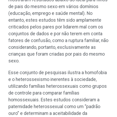
de pais do mesmo sexo em vários domínios
(educação, emprego e saúde mental). No
entanto, estes estudos têm sido amplamente
criticados pelos pares por lidarem mal com os
conjuntos de dados e por não terem em conta
fatores de confusão, como a ruptura familiar, não
considerando, portanto, exclusivamente as
crianças que foram criadas por pais do mesmo
sexo.
Esse conjunto de pesquisas ilustra a homofobia
e o heterossexismo inerentes à sociedade,
utilizando famílias heterossexuais como grupos
de controle para comparar famílias
homossexuais. Estes estudos consideram a
paternidade heterossexual como um “padrão
ouro” e determinam a aceitabilidade da