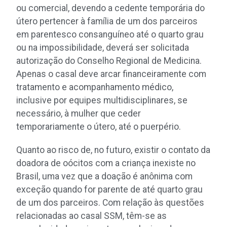
ou comercial, devendo a cedente temporária do
útero pertencer à família de um dos parceiros
em parentesco consanguíneo até o quarto grau
ou na impossibilidade, deverá ser solicitada
autorização do Conselho Regional de Medicina.
Apenas o casal deve arcar financeiramente com
tratamento e acompanhamento médico,
inclusive por equipes multidisciplinares, se
necessário, à mulher que ceder
temporariamente o útero, até o puerpério.
Quanto ao risco de, no futuro, existir o contato da
doadora de oócitos com a criança inexiste no
Brasil, uma vez que a doação é anônima com
exceção quando for parente de até quarto grau
de um dos parceiros. Com relação às questões
relacionadas ao casal SSM, têm-se as