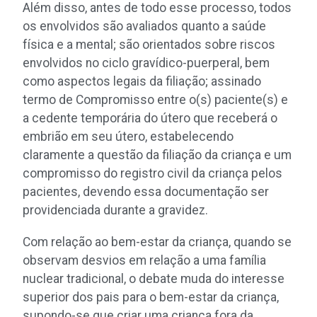
Além disso, antes de todo esse processo, todos
os envolvidos são avaliados quanto a saúde
física e a mental; são orientados sobre riscos
envolvidos no ciclo gravídico-puerperal, bem
como aspectos legais da filiação; assinado
termo de Compromisso entre o(s) paciente(s) e
a cedente temporária do útero que receberá o
embrião em seu útero, estabelecendo
claramente a questão da filiação da criança e um
compromisso do registro civil da criança pelos
pacientes, devendo essa documentação ser
providenciada durante a gravidez.
Com relação ao bem-estar da criança, quando se
observam desvios em relação a uma família
nuclear tradicional, o debate muda do interesse
superior dos pais para o bem-estar da criança,
supondo-se que criar uma criança fora da