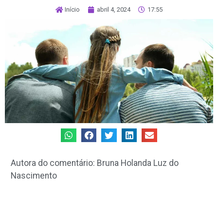
Início
abril 4, 2024
17:55
Autora do comentário: Bruna Holanda Luz do
Nascimento