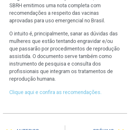
SBRH emitimos uma nota completa com
recomendações a respeito das vacinas
aprovadas para uso emergencial no Brasil.
O intuito é, principalmente, sanar as dúvidas das
mulheres que estão tentando engravidar e/ou
que passarão por procedimentos de reprodução
assistida. O documento serve também como
instrumento de pesquisa e consulta dos
profissionais que integram os tratamentos de
reprodução humana.
Clique aqui e confira as recomendações.