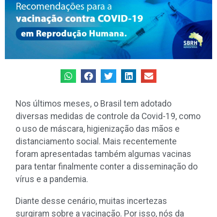
Nos últimos meses, o Brasil tem adotado
diversas medidas de controle da Covid-19, como
o uso de máscara, higienização das mãos e
distanciamento social. Mais recentemente
foram apresentadas também algumas vacinas
para tentar finalmente conter a disseminação do
vírus e a pandemia.
Diante desse cenário, muitas incertezas
surgiram sobre a vacinação. Por isso, nós da