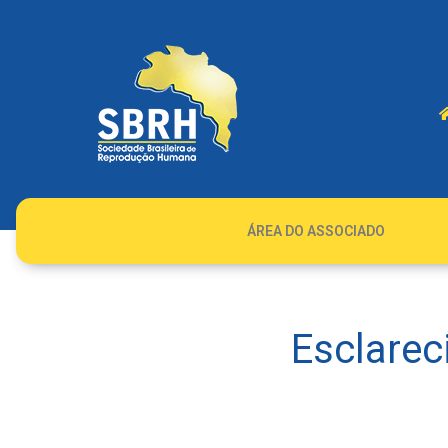
ÁREA DO ASSOCIADO
Esclarec