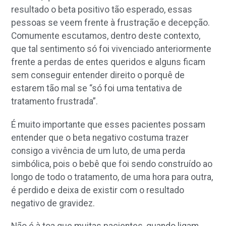
resultado o beta positivo tão esperado, essas
pessoas se veem frente à frustração e decepção.
Comumente escutamos, dentro deste contexto,
que tal sentimento só foi vivenciado anteriormente
frente a perdas de entes queridos e alguns ficam
sem conseguir entender direito o porquê de
estarem tão mal se “só foi uma tentativa de
tratamento frustrada”.
É muito importante que esses pacientes possam
entender que o beta negativo costuma trazer
consigo a vivência de um luto, de uma perda
simbólica, pois o bebê que foi sendo construído ao
longo de todo o tratamento, de uma hora para outra,
é perdido e deixa de existir com o resultado
negativo de gravidez.
Não é à toa que muitas pacientes, quando ligam