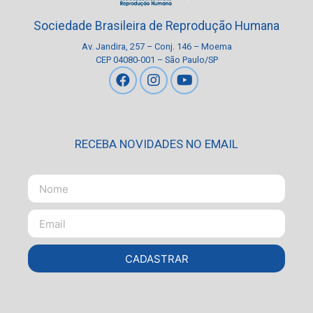
Sociedade Brasileira de Reprodução Humana
Av. Jandira, 257 – Conj. 146 – Moema
CEP 04080-001 – São Paulo/SP
RECEBA NOVIDADES NO EMAIL
CADASTRAR