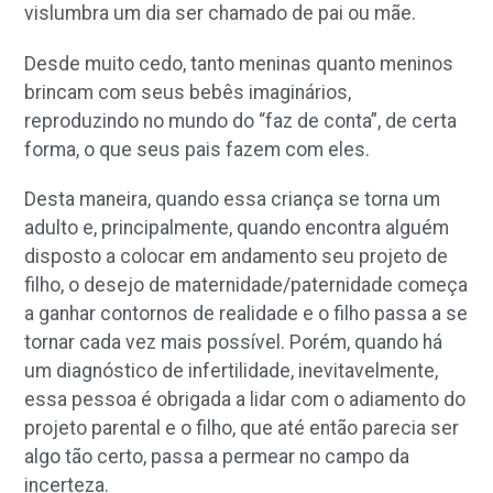
vislumbra um dia ser chamado de pai ou mãe.
Desde muito cedo, tanto meninas quanto meninos
brincam com seus bebês imaginários,
reproduzindo no mundo do “faz de conta”, de certa
forma, o que seus pais fazem com eles.
Desta maneira, quando essa criança se torna um
adulto e, principalmente, quando encontra alguém
disposto a colocar em andamento seu projeto de
filho, o desejo de maternidade/paternidade começa
a ganhar contornos de realidade e o filho passa a se
tornar cada vez mais possível. Porém, quando há
um diagnóstico de infertilidade, inevitavelmente,
essa pessoa é obrigada a lidar com o adiamento do
projeto parental e o filho, que até então parecia ser
algo tão certo, passa a permear no campo da
incerteza.