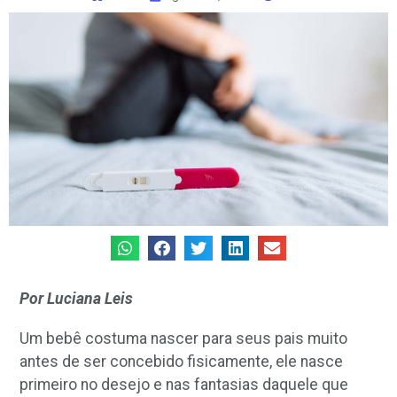
Por Luciana Leis
Um bebê costuma nascer para seus pais muito
antes de ser concebido fisicamente, ele nasce
primeiro no desejo e nas fantasias daquele que