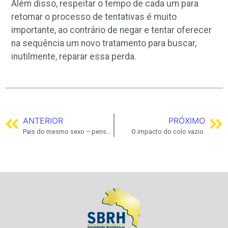
Além disso, respeitar o tempo de cada um para
retomar o processo de tentativas é muito
importante, ao contrário de negar e tentar oferecer
na sequência um novo tratamento para buscar,
inutilmente, reparar essa perda.
ANTERIOR
PRÓXIMO
Pais do mesmo sexo – pensando no caminho para a parentalidade
O impacto do colo vazio.