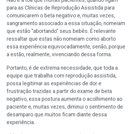
para as Clínicas de Reprodução Assistida para
comunicarem o beta negativo e, muitas vezes,
sangramento associado a essa situação, nomeiam
que estão “abortando” seus bebês. É relevante
ressaltar que estas não nomeiam como aborto
essa experiência equivocadamente, senão, porque
a estão, realmente, vivenciando dessa forma.
Portanto, é de extrema necessidade, que toda a
equipe que trabalha com reprodução assistida,
possa legitimar as experiências de dor e
frustração trazidas a partir do exame de beta
negativo, essa postura aumenta o acolhimento ao
paciente e, muitas vezes, diminui o sentimento de
desamparo que muitos ficam diante dessa
experiência.