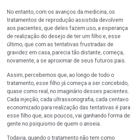
No entanto, com os avanços da medicina, os
tratamentos de reprodução assistida devolvem
aos pacientes, que deles fazem uso, a esperança
de realização do desejo de ter um filho e, esse
último, que com as tentativas frustradas de
gravidez em casa, parecia tão distante, começa,
novamente, a se aproximar de seus futuros pais.
Assim, percebemos que, ao longo de todo o
tratamento, esse filho já começa a ser concebido,
quase como real, no imaginário desses pacientes.
Cada injeção, cada ultrassonografia, cada centavo
economizado para realização das tentativas é para
esse filho que, aos poucos, vai ganhando forma de
gente no psiquismo de quem o anseia.
Todavia, quando o tratamento não tem como