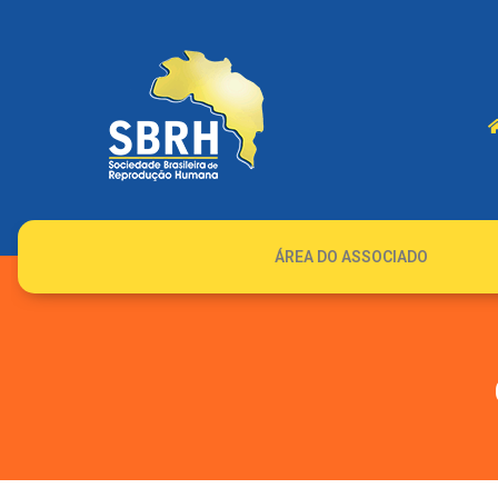
ÁREA DO ASSOCIADO