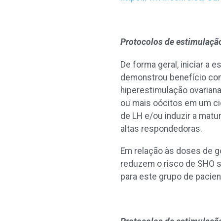
Protocolos de estimulação
De forma geral, iniciar a
demonstrou benefício con
hiperestimulação ovariana 
ou mais oócitos em um ci
de LH e/ou induzir a matu
altas respondedoras.
Em relação às doses de g
reduzem o risco de SHO s
para este grupo de pacie