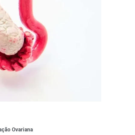
lação Ovariana