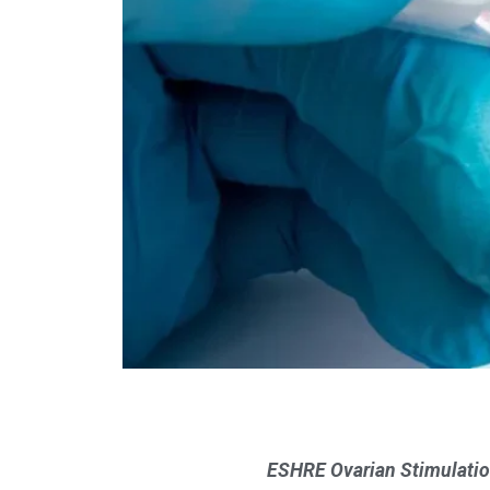
ESHRE Ovarian Stimulatio