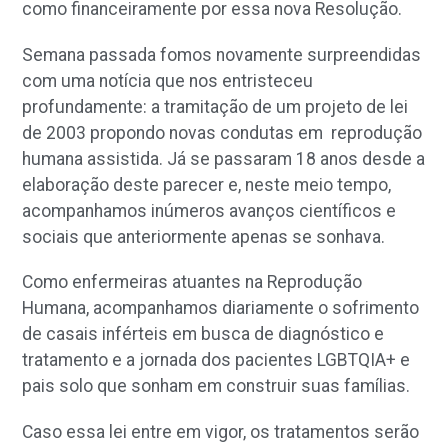
como financeiramente por essa nova Resolução.
Semana passada fomos novamente surpreendidas
com uma notícia que nos entristeceu
profundamente: a tramitação de um projeto de lei
de 2003 propondo novas condutas em reprodução
humana assistida. Já se passaram 18 anos desde a
elaboração deste parecer e, neste meio tempo,
acompanhamos inúmeros avanços científicos e
sociais que anteriormente apenas se sonhava.
Como enfermeiras atuantes na Reprodução
Humana, acompanhamos diariamente o sofrimento
de casais inférteis em busca de diagnóstico e
tratamento e a jornada dos pacientes LGBTQIA+ e
pais solo que sonham em construir suas famílias.
Caso essa lei entre em vigor, os tratamentos serão