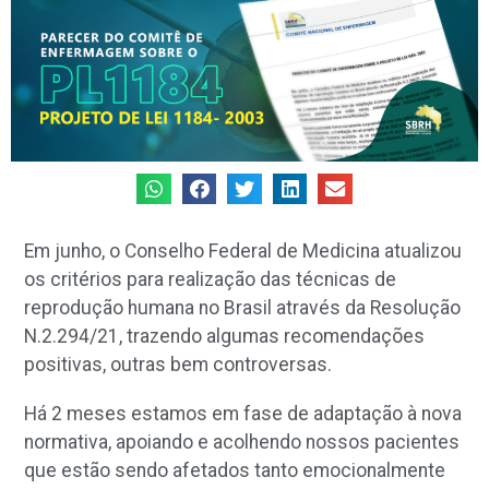
Em junho, o Conselho Federal de Medicina atualizou
os critérios para realização das técnicas de
reprodução humana no Brasil através da Resolução
N.2.294/21, trazendo algumas recomendações
positivas, outras bem controversas.
Há 2 meses estamos em fase de adaptação à nova
normativa, apoiando e acolhendo nossos pacientes
que estão sendo afetados tanto emocionalmente