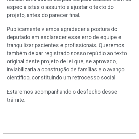
especialistas o assunto e ajustar o texto do
projeto, antes do parecer final.
Publicamente viemos agradecer a postura do
deputado em esclarecer esse erro de equipe e
tranquilizar pacientes e profissionais. Queremos
também deixar registrado nosso repúdio ao texto
original deste projeto de lei que, se aprovado,
inviabilizaria a construção de famílias e o avanço
científico, constituindo um retrocesso social.
Estaremos acompanhando o desfecho desse
trâmite.