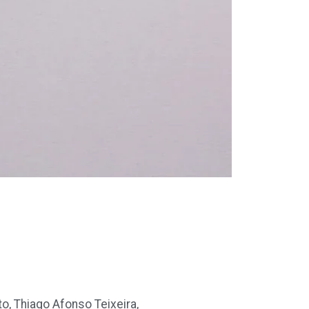
to, Thiago Afonso Teixeira,