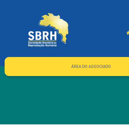
ÁREA DO ASSOCIADO