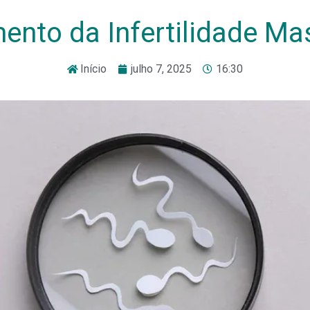
ento da Infertilidade Ma
Início
julho 7, 2025
16:30