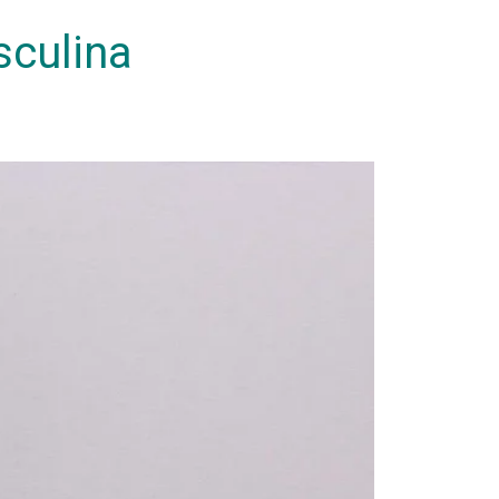
sculina