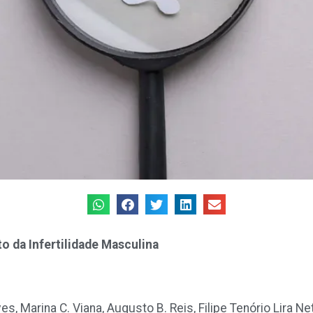
 da Infertilidade Masculina
es, Marina C. Viana, Augusto B. Reis, Filipe Tenório Lira Ne