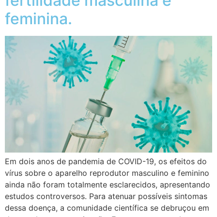
fertilidade masculina e
feminina.
Em dois anos de pandemia de COVID-19, os efeitos do
vírus sobre o aparelho reprodutor masculino e feminino
ainda não foram totalmente esclarecidos, apresentando
estudos controversos. Para atenuar possíveis sintomas
dessa doença, a comunidade científica se debruçou em