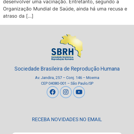
desenvolver uma vacinação. Entretanto, segundo a
Organização Mundial de Saúde, ainda há uma recusa e
atraso da […]
Sociedade Brasileira de Reprodução Humana
Av. Jandira, 257 – Conj. 146 – Moema
CEP 04080-001 – São Paulo/SP
RECEBA NOVIDADES NO EMAIL