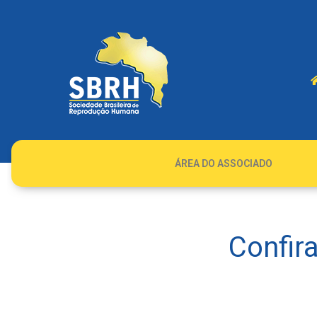
ÁREA DO ASSOCIADO
Confir