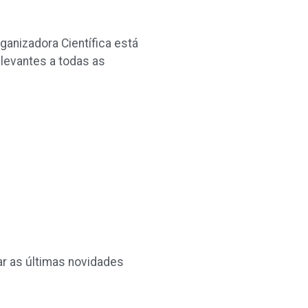
anizadora Científica está
levantes a todas as
ar as últimas novidades