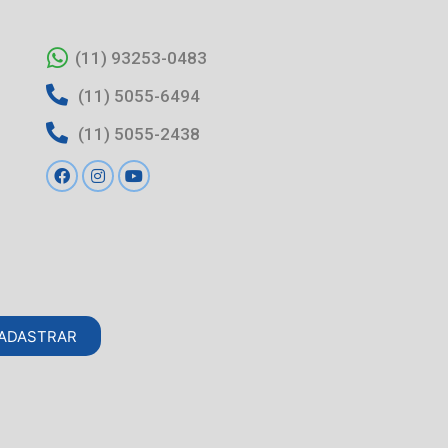
(11) 93253-0483
(11) 5055-6494
(11) 5055-2438
ADASTRAR