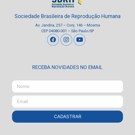
Sociedade Brasileira de Reprodução Humana
Av. Jandira, 257 – Conj. 146 – Moema
CEP 04080-001 – São Paulo/SP
RECEBA NOVIDADES NO EMAIL
CADASTRAR