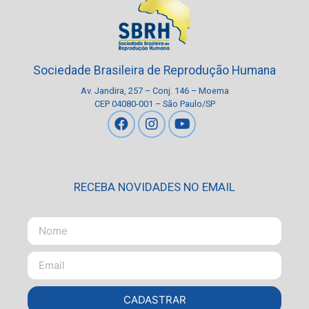
Sociedade Brasileira de Reprodução Humana
Av. Jandira, 257 – Conj. 146 – Moema
CEP 04080-001 – São Paulo/SP
RECEBA NOVIDADES NO EMAIL
CADASTRAR