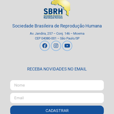
Sociedade Brasileira de Reprodução Humana
Av. Jandira, 257 – Conj. 146 – Moema
CEP 04080-001 – São Paulo/SP
RECEBA NOVIDADES NO EMAIL
CADASTRAR