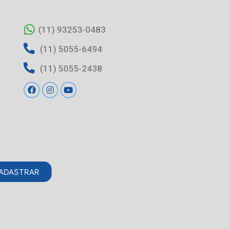
(11) 93253-0483
(11) 5055-6494
(11) 5055-2438
ADASTRAR