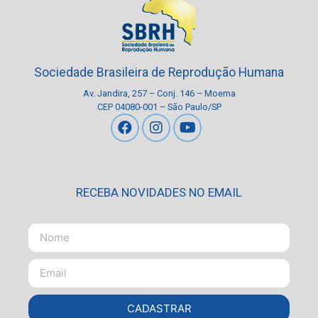
Sociedade Brasileira de Reprodução Humana
Av. Jandira, 257 – Conj. 146 – Moema
CEP 04080-001 – São Paulo/SP
RECEBA NOVIDADES NO EMAIL
CADASTRAR