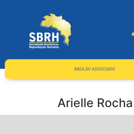
ÁREA DO ASSOCIADO
Arielle Rocha