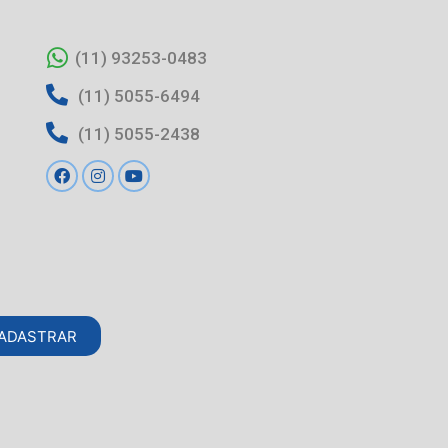
(11) 93253-0483
(11) 5055-6494
(11) 5055-2438
ADASTRAR