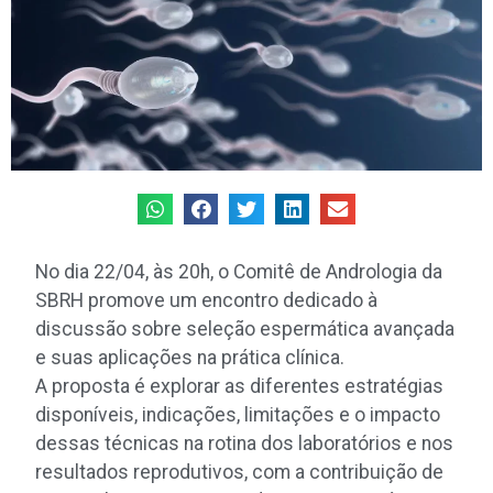
No dia 22/04, às 20h, o Comitê de Andrologia da
SBRH promove um encontro dedicado à
discussão sobre seleção espermática avançada
e suas aplicações na prática clínica.
A proposta é explorar as diferentes estratégias
disponíveis, indicações, limitações e o impacto
dessas técnicas na rotina dos laboratórios e nos
resultados reprodutivos, com a contribuição de