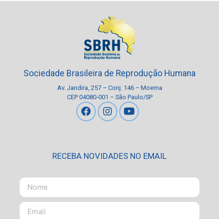
Sociedade Brasileira de Reprodução Humana
Av. Jandira, 257 – Conj. 146 – Moema
CEP 04080-001 – São Paulo/SP
RECEBA NOVIDADES NO EMAIL