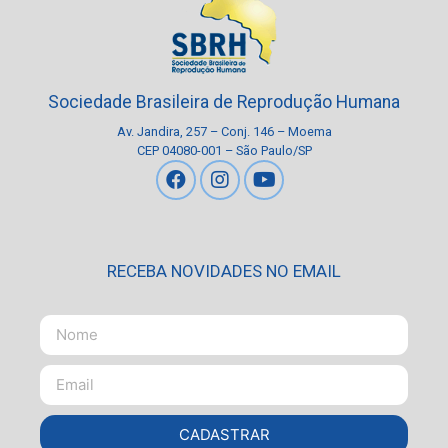
Sociedade Brasileira de Reprodução Humana
Av. Jandira, 257 – Conj. 146 – Moema
CEP 04080-001 – São Paulo/SP
RECEBA NOVIDADES NO EMAIL
CADASTRAR