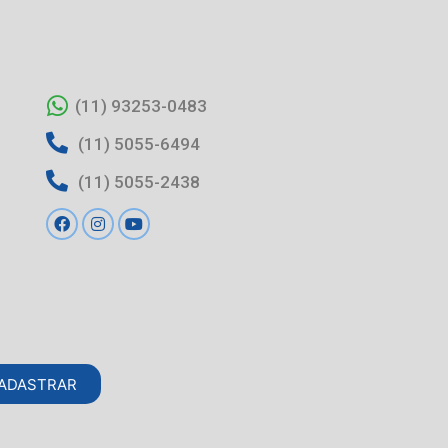
(11) 93253-0483
(11) 5055-6494
(11) 5055-2438
ADASTRAR