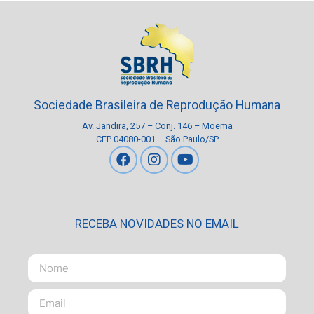
Sociedade Brasileira de Reprodução Humana
Av. Jandira, 257 – Conj. 146 – Moema
CEP 04080-001 – São Paulo/SP
RECEBA NOVIDADES NO EMAIL