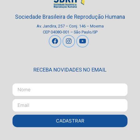
Sociedade Brasileira de Reprodução Humana
Av. Jandira, 257 – Conj. 146 – Moema
CEP 04080-001 – São Paulo/SP
RECEBA NOVIDADES NO EMAIL
CADASTRAR