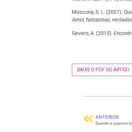
Moscona, S. L. (2007). Qui
Amor, fantasmas, verdades
Severo, A. (2010).
Encontr
BAIXE O PDF DO ARTIGO
ANTERIOR
Quando a surpresa ba