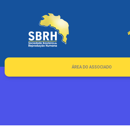
ÁREA DO ASSOCIADO