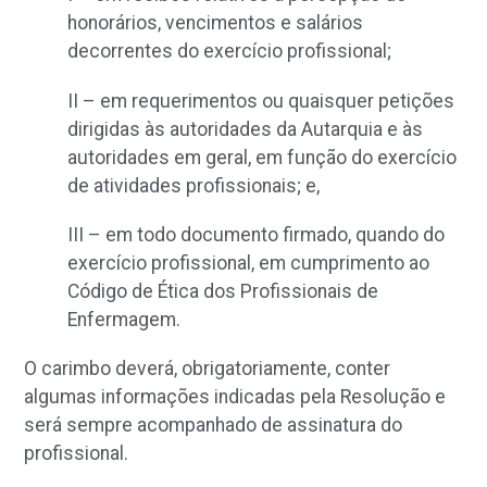
honorários, vencimentos e salários
decorrentes do exercício profissional;
II – em requerimentos ou quaisquer petições
dirigidas às autoridades da Autarquia e às
autoridades em geral, em função do exercício
de atividades profissionais; e,
III – em todo documento firmado, quando do
exercício profissional, em cumprimento ao
Código de Ética dos Profissionais de
Enfermagem.
O carimbo deverá, obrigatoriamente, conter
algumas informações indicadas pela Resolução e
será sempre acompanhado de assinatura do
profissional.