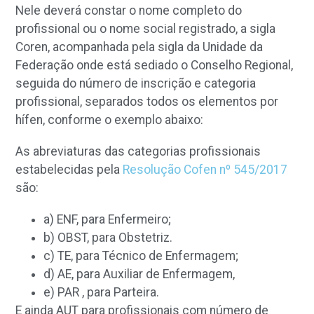
Nele deverá constar o nome completo do
profissional ou o nome social registrado, a sigla
Coren, acompanhada pela sigla da Unidade da
Federação onde está sediado o Conselho Regional,
seguida do número de inscrição e categoria
profissional, separados todos os elementos por
hífen, conforme o exemplo abaixo:
As abreviaturas das categorias profissionais
estabelecidas pela
Resolução Cofen nº 545/2017
são:
a) ENF, para Enfermeiro;
b) OBST, para Obstetriz.
c) TE, para Técnico de Enfermagem;
d) AE, para Auxiliar de Enfermagem,
e) PAR , para Parteira.
E ainda AUT para profissionais com número de