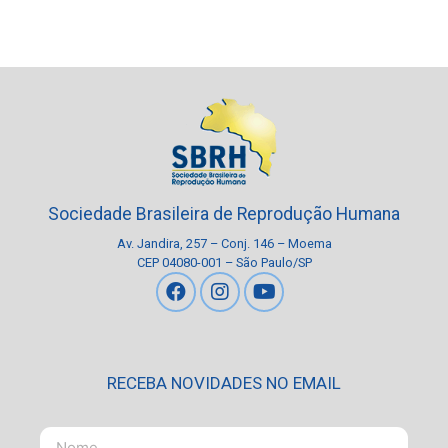
Sociedade Brasileira de Reprodução Humana
Av. Jandira, 257 – Conj. 146 – Moema
CEP 04080-001 – São Paulo/SP
RECEBA NOVIDADES NO EMAIL