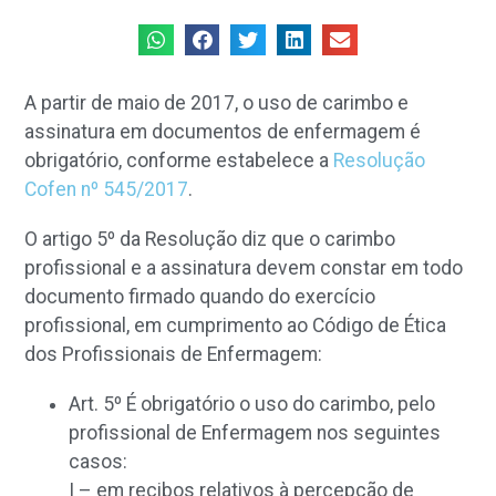
A partir de maio de 2017, o uso de carimbo e
assinatura em documentos de enfermagem é
obrigatório, conforme estabelece a
Resolução
Cofen nº 545/2017
.
O artigo 5º da Resolução diz que o carimbo
profissional e a assinatura devem constar em todo
documento firmado quando do exercício
profissional, em cumprimento ao Código de Ética
dos Profissionais de Enfermagem:
Art. 5º É obrigatório o uso do carimbo, pelo
profissional de Enfermagem nos seguintes
casos:
I – em recibos relativos à percepção de