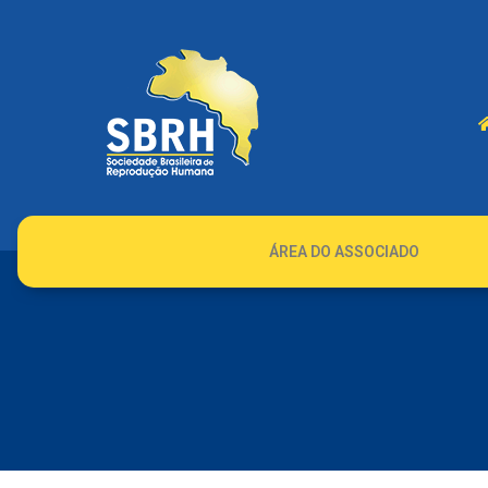
ÁREA DO ASSOCIADO