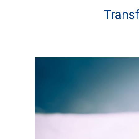
Transf