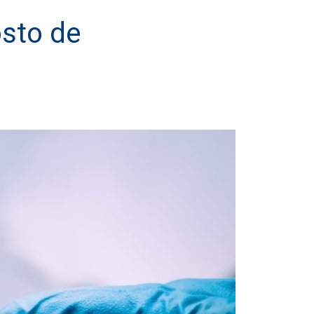
osto de