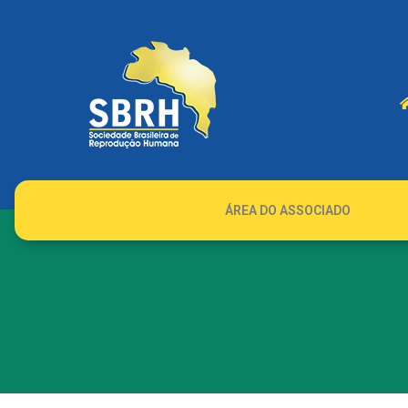
ÁREA DO ASSOCIADO