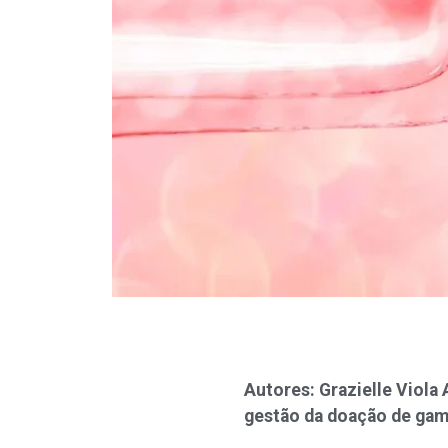
Autores: Grazielle Viola 
gestão da doação de gam