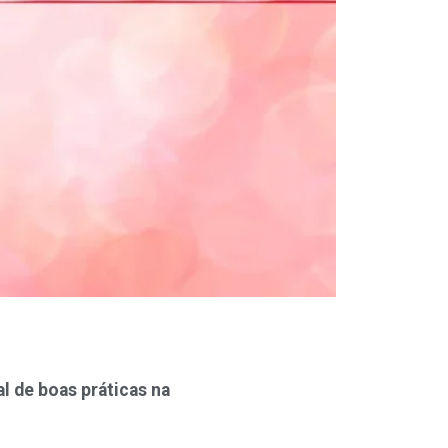
al de boas práticas na