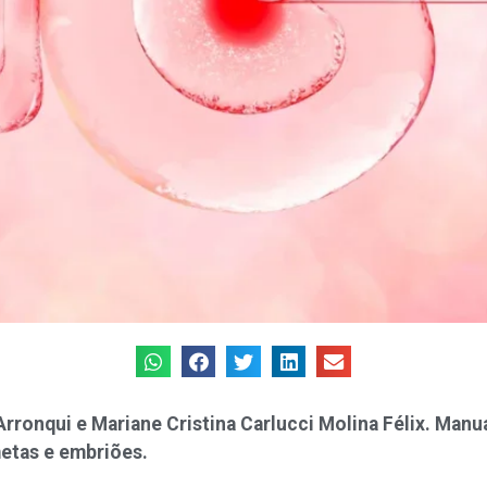
Arronqui e Mariane Cristina Carlucci Molina Félix. Manu
etas e embriões.