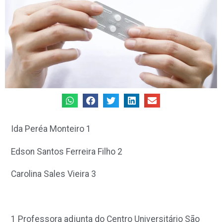
Ida Peréa Monteiro
1
Edson Santos Ferreira Filho
2
Carolina Sales Vieira
3
1
Professora adjunta do Centro Universitário São