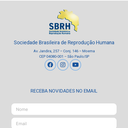
Sociedade Brasileira de Reprodução Humana
Av. Jandira, 257 – Conj. 146 – Moema
CEP 04080-001 – São Paulo/SP
RECEBA NOVIDADES NO EMAIL