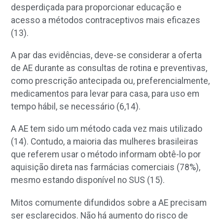
desperdiçada para proporcionar educação e
acesso a métodos contraceptivos mais eficazes
(13).
A par das evidências, deve-se considerar a oferta
de AE durante as consultas de rotina e preventivas,
como prescrição antecipada ou, preferencialmente,
medicamentos para levar para casa, para uso em
tempo hábil, se necessário (6,14).
A AE tem sido um método cada vez mais utilizado
(14). Contudo, a maioria das mulheres brasileiras
que referem usar o método informam obtê-lo por
aquisição direta nas farmácias comerciais (78%),
mesmo estando disponível no SUS (15).
Mitos comumente difundidos sobre a AE precisam
ser esclarecidos. Não há aumento do risco de