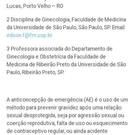
Lucas, Porto Velho – RO
2
Disciplina de Ginecologia, Faculdade de Medicina
da Universidade de São Paulo, São Paulo, SP. Email:
edson.f@fm.usp.br
3
Professora associada do Departamento de
Ginecologia e Obstetrícia da Faculdade de
Medicina de Ribeirão Preto da Universidade de São
Paulo, Ribeirão Preto, SP.
A anticoncepção de emergência (AE) é o uso de um
método para prevenir gravidez após uma relação
sexual desprotegida, seja por agressão sexual ou
coerção reprodutiva, falta de uso ou esquecimento
de contraceptivo regular, ou ainda acidente