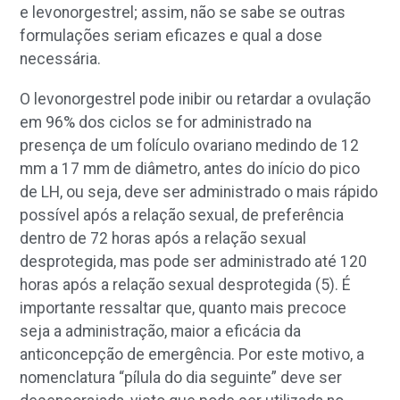
e levonorgestrel; assim, não se sabe se outras
formulações seriam eficazes e qual a dose
necessária.
O levonorgestrel pode inibir ou retardar a ovulação
em 96% dos ciclos se for administrado na
presença de um folículo ovariano medindo de 12
mm a 17 mm de diâmetro, antes do início do pico
de LH, ou seja, deve ser administrado o mais rápido
possível após a relação sexual, de preferência
dentro de 72 horas após a relação sexual
desprotegida, mas pode ser administrado até 120
horas após a relação sexual desprotegida (5). É
importante ressaltar que, quanto mais precoce
seja a administração, maior a eficácia da
anticoncepção de emergência. Por este motivo, a
nomenclatura “pílula do dia seguinte” deve ser