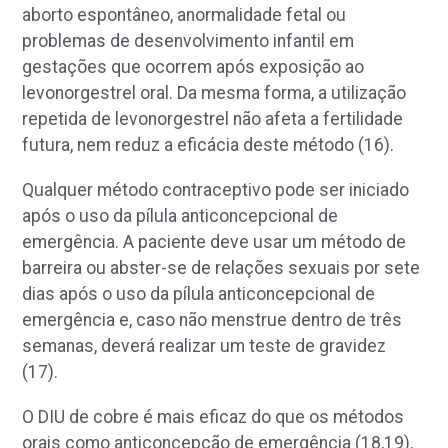
aborto espontâneo, anormalidade fetal ou
problemas de desenvolvimento infantil em
gestações que ocorrem após exposição ao
levonorgestrel oral. Da mesma forma, a utilização
repetida de levonorgestrel não afeta a fertilidade
futura, nem reduz a eficácia deste método (16).
Qualquer método contraceptivo pode ser iniciado
após o uso da pílula anticoncepcional de
emergência. A paciente deve usar um método de
barreira ou abster-se de relações sexuais por sete
dias após o uso da pílula anticoncepcional de
emergência e, caso não menstrue dentro de três
semanas, deverá realizar um teste de gravidez
(17).
O DIU de cobre é mais eficaz do que os métodos
orais como anticoncepção de emergência (18,19),