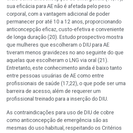
sua eficácia para AE não é afetada pelo peso
corporal, com a vantagem adicional de poder
permanecer por até 10 a 12 anos, proporcionando
anticoncepção eficaz, custo-efetiva e conveniente
de longa duração (20). Estudo prospectivo mostra
que mulheres que escolheram o DIU para AE
tiveram menos gravidezes no ano seguinte do que
aquelas que escolheram o LNG via oral (21).
Entretanto, este conhecimento ainda é baixo tanto
entre pessoas usuárias de AE como entre
profissionais de saúde (17,22), o que pode ser uma
barreira de acesso, além de requerer um
profissional treinado para a inserção do DIU.
As contraindicações para uso de DIU de cobre
como anticoncepção de emergência são as
mesmas do uso habitual, respeitando os Critérios