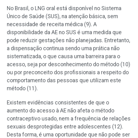
No Brasil, o LNG oral está disponível no Sistema
Único de Saúde (SUS), na atenção básica, sem
necessidade de receita médica (9). A
disponibilidade da AE no SUS é uma medida que
pode reduzir gestações não planejadas. Entretanto,
a dispensação continua sendo uma prática não
sistematizada, o que causa uma barreira para o
acesso, seja por desconhecimento do método (10)
ou por preconceito dos profissionais a respeito do
comportamento das pessoas que utilizam este
método (11).
Existem evidências consistentes de que o
aumento do acesso à AE não afeta o método
contraceptivo usado, nem a frequência de relações
sexuais desprotegidas entre adolescentes (12).
Desta forma, é uma oportunidade que não pode ser