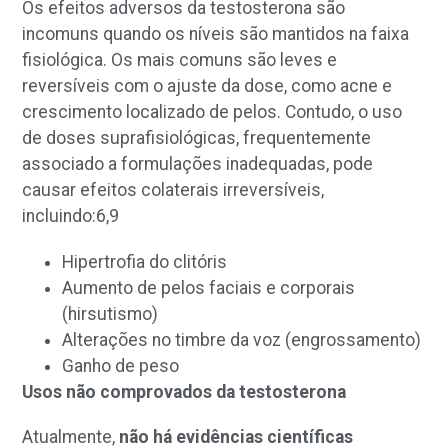
Os efeitos adversos da testosterona são
incomuns quando os níveis são mantidos na faixa
fisiológica. Os mais comuns são leves e
reversíveis com o ajuste da dose, como acne e
crescimento localizado de pelos. Contudo, o uso
de doses suprafisiológicas, frequentemente
associado a formulações inadequadas, pode
causar efeitos colaterais irreversíveis,
incluindo:
6,9
Hipertrofia do clitóris
Aumento de pelos faciais e corporais
(hirsutismo)
Alterações no timbre da voz (engrossamento)
Ganho de peso
Usos não comprovados da testosterona
Atualmente,
não há evidências científicas