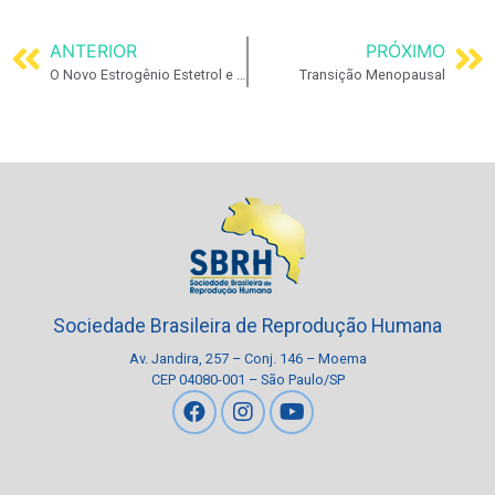
ANTERIOR
PRÓXIMO
O Novo Estrogênio Estetrol e os Resultados no Climatério
Transição Menopausal
Sociedade Brasileira de Reprodução Humana
Av. Jandira, 257 – Conj. 146 – Moema
CEP 04080-001 – São Paulo/SP