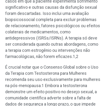
casos em que a paciente experimenta sofrimento
significativo e outras causas da disfunção sexual
foram descartadas. Isso inclui uma avaliação
biopsicossocial completa para excluir problemas
de relacionamento, fatores psicológicos ou efeitos
colaterais de medicamentos, como
antidepressivos (ISRSs/ISRNs). A terapia só deve
ser considerada quando outras abordagens, como
a terapia com estrogênio ou intervenções não
farmacológicas, não forem eficazes.
1,2
É crucial notar que o Consenso Global sobre o Uso
da Terapia com Testosterona para Mulheres
recomenda seu uso exclusivamente para mulheres
na pós-menopausa.
1
Embora a testosterona
demonstre um efeito positivo no desejo sexual, a
comunidade científica adverte sobre a falta de
dados de segurança a longo prazo, o que impede