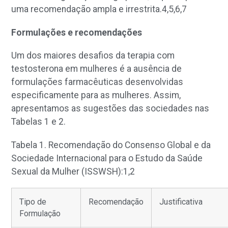
uma recomendação ampla e irrestrita.
4,5,6,7
Formulações e recomendações
Um dos maiores desafios da terapia com
testosterona em mulheres é a ausência de
formulações farmacêuticas desenvolvidas
especificamente para as mulheres. Assim,
apresentamos as sugestões das sociedades nas
Tabelas 1 e 2.
Tabela 1. Recomendação do Consenso Global e da
Sociedade Internacional para o Estudo da Saúde
Sexual da Mulher (ISSWSH):
1,2
Tipo de
Recomendação
Justificativa
Formulação