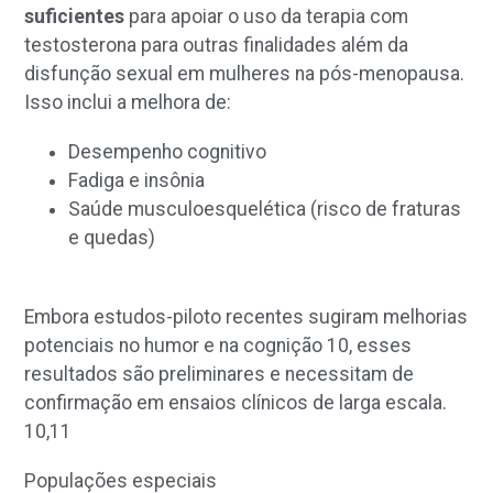
suficientes
para apoiar o uso da terapia com
testosterona para outras finalidades além da
disfunção sexual em mulheres na pós-menopausa.
Isso inclui a melhora de:
Desempenho cognitivo
Fadiga e insônia
Saúde musculoesquelética (risco de fraturas
e quedas)
Embora estudos-piloto recentes sugiram melhorias
potenciais no humor e na cognição
10
, esses
resultados são preliminares e necessitam de
confirmação em ensaios clínicos de larga escala.
10,11
Populações especiais