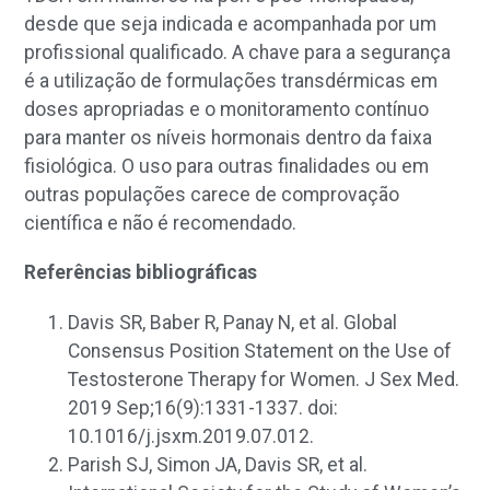
desde que seja indicada e acompanhada por um
profissional qualificado. A chave para a segurança
é a utilização de formulações transdérmicas em
doses apropriadas e o monitoramento contínuo
para manter os níveis hormonais dentro da faixa
fisiológica. O uso para outras finalidades ou em
outras populações carece de comprovação
científica e não é recomendado.
Referências bibliográficas
Davis SR, Baber R, Panay N, et al. Global
Consensus Position Statement on the Use of
Testosterone Therapy for Women. J Sex Med.
2019 Sep;16(9):1331-1337. doi:
10.1016/j.jsxm.2019.07.012.
Parish SJ, Simon JA, Davis SR, et al.