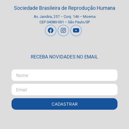
Sociedade Brasileira de Reprodução Humana
Av. Jandira, 257 – Conj. 146 – Moema
CEP 04080-001 – São Paulo/SP
RECEBA NOVIDADES NO EMAIL
CADASTRAR